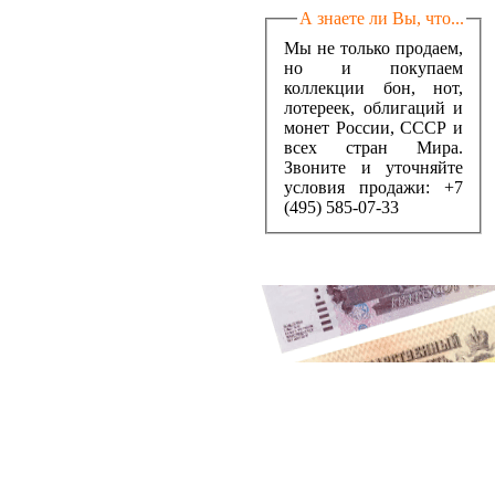
А знаете ли Вы, что...
Мы не только продаем,
но и покупаем
коллекции бон, нот,
лотереек, облигаций и
монет России, СССР и
всех стран Мира.
Звоните и уточняйте
условия продажи: +7
(495) 585-07-33