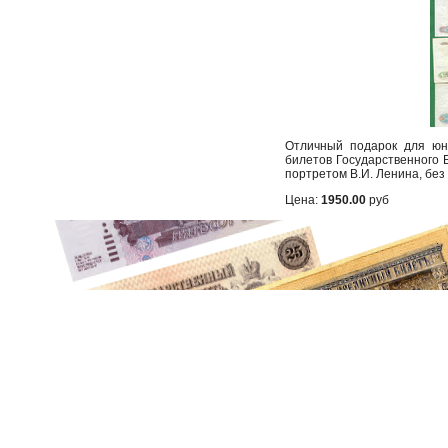
Отличный подарок для юн
билетов Государственного 
портретом В.И. Ленина, без
Цена:
1950.00
руб