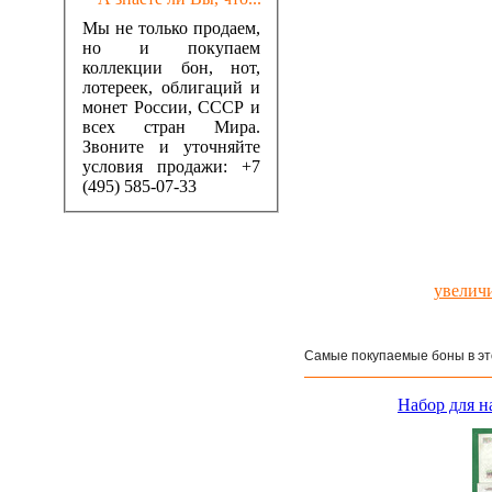
Мы не только продаем,
но и покупаем
коллекции бон, нот,
лотереек, облигаций и
монет России, СССР и
всех стран Мира.
Звоните и уточняйте
условия продажи: +7
(495) 585-07-33
увелич
Самые покупаемые боны в эт
Набор для 