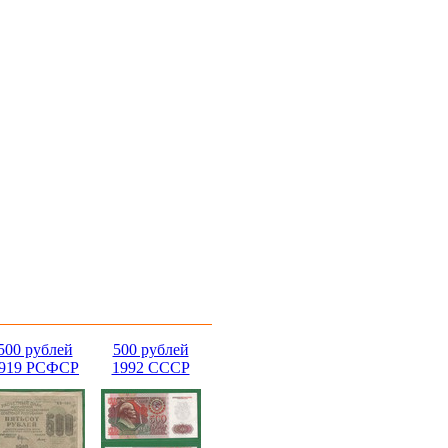
500 рублей
500 рублей
919 РСФСР
1992 СССР